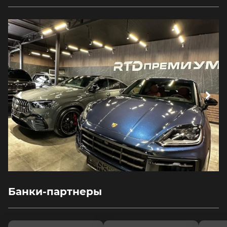
Банки-партнеры