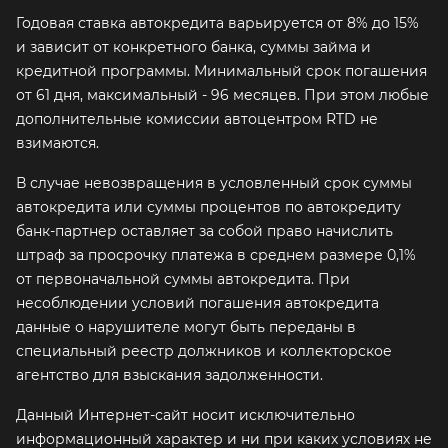
Годовая ставка автокредита варьируется от 8% до 15%
и зависит от конкретного банка, суммы займа и
кредитной программы. Минимальный срок погашения
от 61 дня, максимальный - 96 месяцев. При этом любые
дополнительные комиссии автоцентром RTD не
взимаются.
В случае невозвращения в условленный срок суммы
автокредита или суммы процентов по автокредиту
банк-партнер оставляет за собой право начислить
штраф за просрочку платежа в среднем размере 0,1%
от первоначальной суммы автокредита. При
несоблюдении условий погашения автокредита
данные о нарушителе могут быть переданы в
специальный реестр должников и коллекторское
агентство для взыскания задолженности.
Данный Интернет-сайт носит исключительно
информационный характер и ни при каких условиях не