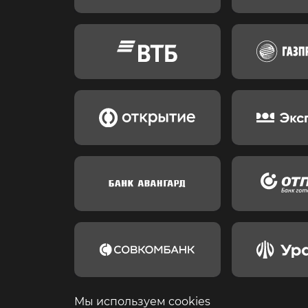
Мы используем cookies