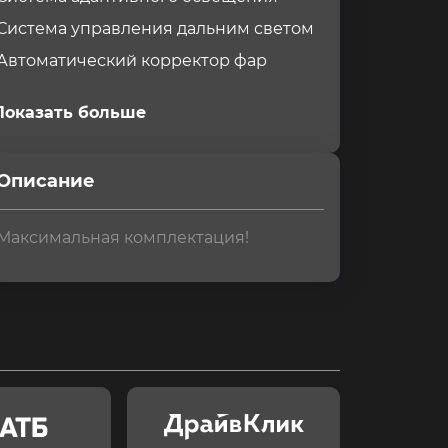
Система управления дальним светом
Автоматический корректор фар
Показать больше
Описание
Максимальная комплектация!