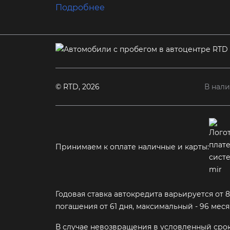
Подробнее
© RTD, 2026
В нал
Принимаем к оплате наличные и карты:
Годовая ставка автокредита варьируется от 
погашения от 61 дня, максимальный - 96 ме
В случае невозвращения в условленный срок