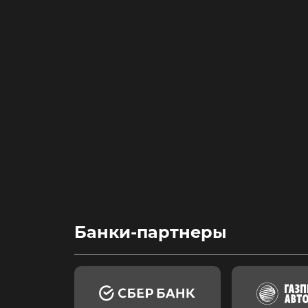
Банки-партнеры