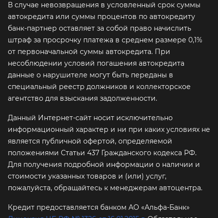
В случае невозвращения в условленный срок суммы
автокредита или суммы процентов по автокредиту
банк-партнер оставляет за собой право начислить
штраф за просрочку платежа в среднем размере 0,1%
от первоначальной суммы автокредита. При
несоблюдении условий погашения автокредита
данные о нарушителе могут быть переданы в
специальный реестр должников и коллекторское
агентство для взыскания задолженности.
Данный Интернет-сайт носит исключительно
информационный характер и ни при каких условиях не
является публичной офертой, определяемой
положениями Статьи 437 Гражданского кодекса РФ.
Для получения подробной информации о наличии и
стоимости указанных товаров и (или) услуг,
пожалуйста, обращайтесь к менеджерам автоцентра.
Кредит предоставляется банком АО «Альфа-Банк»