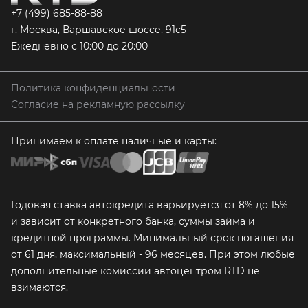
+7 (499) 685-88-88
г. Москва, Варшавское шоссе, 91с5
Ежедневно с 10:00 до 20:00
Политика конфиденциальности
Согласие на рекламную рассылку
Принимаем к оплате наличные и карты:
Годовая ставка автокредита варьируется от 8% до 15%
и зависит от конкретного банка, суммы займа и
кредитной программы. Минимальный срок погашения
от 61 дня, максимальный - 96 месяцев. При этом любые
дополнительные комиссии автоцентром RTD не
взимаются.