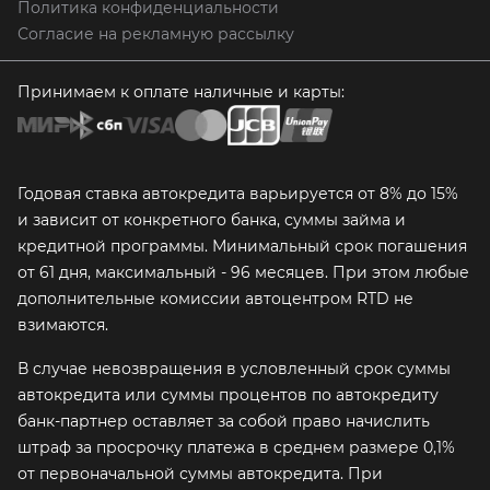
Политика конфиденциальности
Согласие на рекламную рассылку
Принимаем к оплате наличные и карты:
Годовая ставка автокредита варьируется от 8% до 15%
и зависит от конкретного банка, суммы займа и
кредитной программы. Минимальный срок погашения
от 61 дня, максимальный - 96 месяцев. При этом любые
дополнительные комиссии автоцентром RTD не
взимаются.
В случае невозвращения в условленный срок суммы
автокредита или суммы процентов по автокредиту
банк-партнер оставляет за собой право начислить
штраф за просрочку платежа в среднем размере 0,1%
от первоначальной суммы автокредита. При