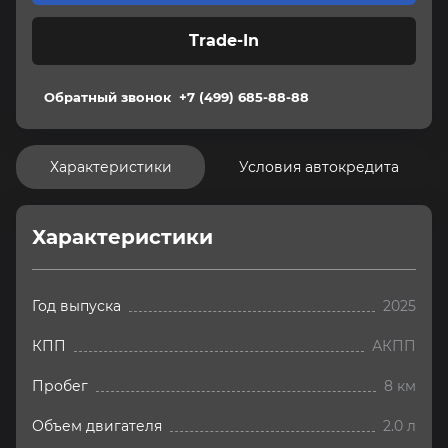
Trade-In
Обратный звонок
+7 (499) 685-88-88
Характеристики
Условия автокредита
Характеристики
Год выпуска
2025
КПП
АКПП
Пробег
8 км
Объем двигателя
2.0 л