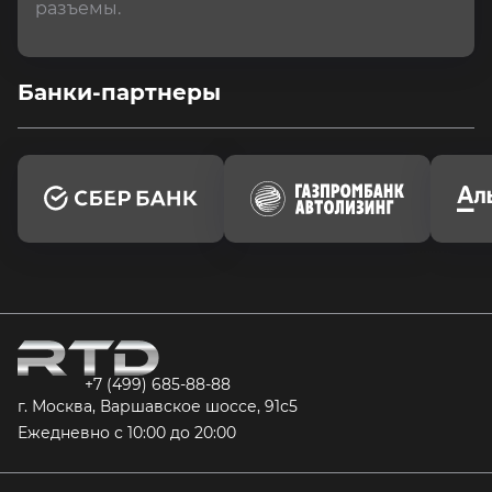
разъемы.
Банки-партнеры
+7 (499) 685-88-88
г. Москва, Варшавское шоссе, 91с5
Ежедневно с 10:00 до 20:00