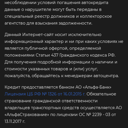
несоблюдении условий погашения автокредита
данные о нарушителе могут быть переданы в
специальный реестр должников и коллекторское
агентство для взыскания задолженности.
Данный Интернет-сайт носит исключительно
информационный характер и ни при каких условиях не
является публичной офертой, определяемой
положениями Статьи 437 Гражданского кодекса РФ.
Для получения подробной информации о наличии и
стоимости указанных товаров и (или) услуг,
пожалуйста, обращайтесь к менеджерам автоцентра.
Кредит предоставляется банком АО «Альфа-Банк»
Лицензия ЦБ РФ № 1326 от 16.01.2015 г.
Обязательное
страхование гражданской ответственности
владельцев транспортных средств осуществляется AO
«АльфаСтрахование»
по лицензии ОС № 2239 - 03 от
13.11.2017 г.