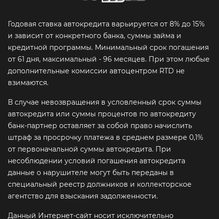
Годовая ставка автокредита варьируется от 8% до 15%
и зависит от конкретного банка, суммы займа и
кредитной программы. Минимальный срок погашения
от 61 дня, максимальный - 96 месяцев. При этом любые
дополнительные комиссии автоцентром RTD не
взимаются.
В случае невозвращения в условленный срок суммы
автокредита или суммы процентов по автокредиту
банк-партнер оставляет за собой право начислить
штраф за просрочку платежа в среднем размере 0,1%
от первоначальной суммы автокредита. При
несоблюдении условий погашения автокредита
данные о нарушителе могут быть переданы в
специальный реестр должников и коллекторское
агентство для взыскания задолженности.
Данный Интернет-сайт носит исключительно