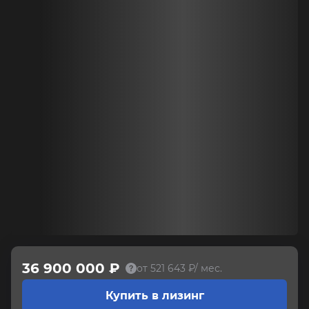
36 900 000 ₽
от 521 643 ₽/ мес.
Купить в лизинг