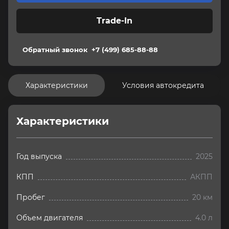
Trade-In
Обратный звонок
+7 (499) 685-88-88
Характеристики
Условия автокредита
Характеристики
Год выпуска
2025
КПП
АКПП
Пробег
20 км
Объем двигателя
4.0 л