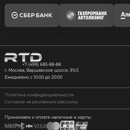
+7 (499) 685-88-88
г. Москва, Варшавское шоссе, 91с5
Ежедневно с 10:00 до 20:00
Политика конфиденциальности
Согласие на рекламную рассылку
Принимаем к оплате наличные и карты: