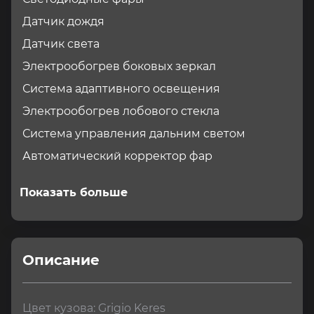
Датчик дождя
Датчик света
Электрообогрев боковых зеркал
Система адаптивного освещения
Электрообогрев лобового стекла
Система управления дальним светом
Автоматический корректор фар
Показать больше
Описание
Цвет кузова: Grigio Keres
