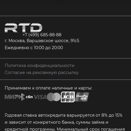
+7 (499) 685-88-88
г. Москва, Варшавское шоссе, 91с5
Ежедневно с 10:00 до 20:00
Политика конфиденциальности
Согласие на рекламную рассылку
Принимаем к оплате наличные и карты:
Годовая ставка автокредита варьируется от 8% до 15%
и зависит от конкретного банка, суммы займа и
кредитной программы. Минимальный срок погашения