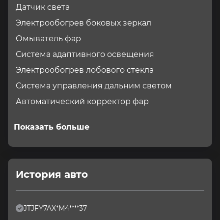
Датчик света
Электрообогрев боковых зеркал
Омыватель фар
Система адаптивного освещения
Электрообогрев лобового стекла
Система управления дальним светом
Автоматический корректор фар
Показать больше
История авто
JTJFY7AX*M4****37