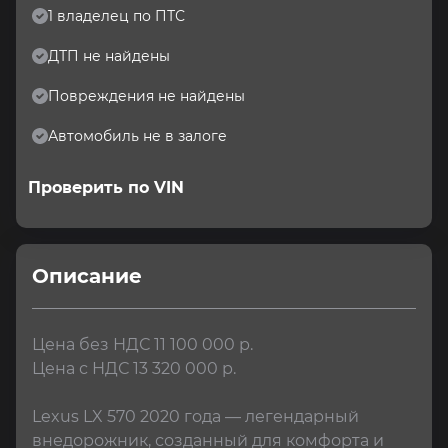
1 владелец по ПТС
ДТП не найдены
Повреждения не найдены
Автомобиль не в залоге
Проверить по VIN
Описание
Цена без НДС 11 100 000 р.

Цена с НДС 13 320 000 р.

Lexus LX 570 2020 года — легендарный 
внедорожник, созданный для комфорта и 