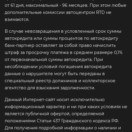
от 61 дня, максимальный - 96 месяцев. При этом любые
дополнительные комиссии автоцентром RTD не
взимаются.
В случае невозвращения в условленный срок суммы
автокредита или суммы процентов по автокредиту
банк-партнер оставляет за собой право начислить
штраф за просрочку платежа в среднем размере 0,1%
от первоначальной суммы автокредита. При
несоблюдении условий погашения автокредита
данные о нарушителе могут быть переданы в
специальный реестр должников и коллекторское
агентство для взыскания задолженности.
Данный Интернет-сайт носит исключительно
информационный характер и ни при каких условиях не
является публичной офертой, определяемой
положениями Статьи 437 Гражданского кодекса РФ.
Для получения подробной информации о наличии и