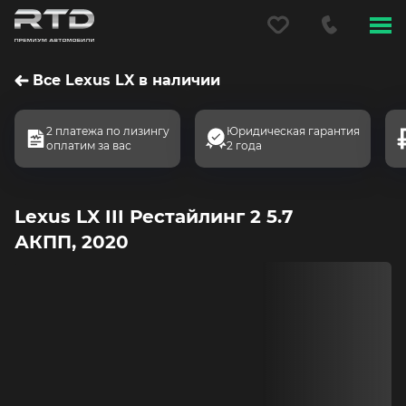
Меню
сайта
Все Lexus LX в наличии
2 платежа по лизингу
Юридическая гарантия
оплатим за вас
2 года
Lexus LX III Рестайлинг 2 5.7
АКПП, 2020