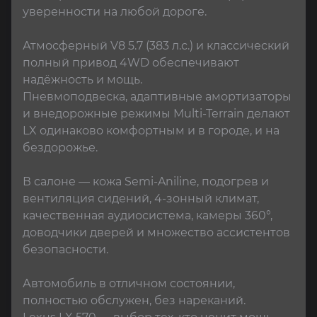
уверенности на любой дороге.

Атмосферный V8 5.7 (383 л.с.) и классический 
полный привод 4WD обеспечивают 
надёжность и мощь.

Пневмоподвеска, адаптивные амортизаторы 
и внедорожные режимы Multi-Terrain делают 
LX одинаково комфортным и в городе, и на 
бездорожье.

В салоне — кожа Semi-Aniline, подогрев и 
вентиляция сидений, 4-зонный климат, 
качественная аудиосистема, камеры 360°, 
доводчики дверей и множество ассистентов 
безопасности.

Автомобиль в отличном состоянии, 
полностью обслужен, без нареканий.
