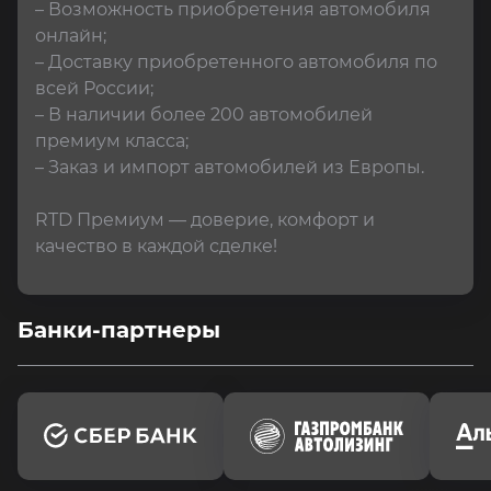
– Возможность приобретения автомобиля 
онлайн;

– Доставку приобретенного автомобиля по 
всей России;

– В наличии более 200 автомобилей 
премиум класса;

– Заказ и импорт автомобилей из Европы.

RTD Премиум — доверие, комфорт и 
качество в каждой сделке!
Банки-партнеры