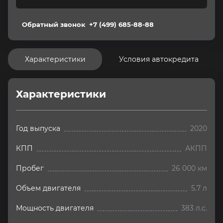
Обратный звонок
+7 (499) 685-88-88
Характеристики
Условия автокредита
Характеристики
Год выпуска
2020
КПП
АКПП
Пробег
26 000 км
Объем двигателя
5.7 л
Мощность двигателя
383 л.с.