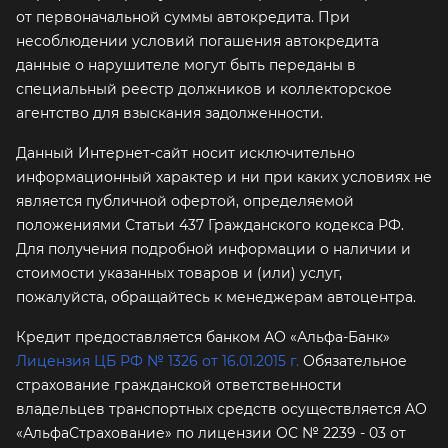
от первоначальной суммы автокредита. При
несоблюдении условий погашения автокредита
данные о нарушителе могут быть переданы в
специальный реестр должников и коллекторское
агентство для взыскания задолженности.
Данный Интернет-сайт носит исключительно
информационный характер и ни при каких условиях не
является публичной офертой, определяемой
положениями Статьи 437 Гражданского кодекса РФ.
Для получения подробной информации о наличии и
стоимости указанных товаров и (или) услуг,
пожалуйста, обращайтесь к менеджерам автоцентра.
Кредит предоставляется банком АО «Альфа-Банк»
Лицензия ЦБ РФ № 1326 от 16.01.2015 г.
Обязательное
страхование гражданской ответственности
владельцев транспортных средств осуществляется AO
«АльфаСтрахование»
по лицензии ОС № 2239 - 03 от