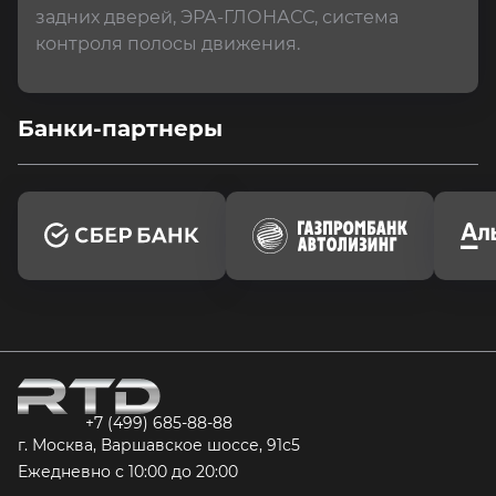
задних дверей, ЭРА-ГЛОНАСС, система 
контроля полосы движения.
Банки-партнеры
+7 (499) 685-88-88
г. Москва, Варшавское шоссе, 91с5
Ежедневно с 10:00 до 20:00