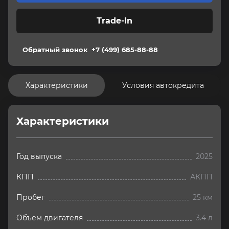
Trade-In
Обратный звонок
+7 (499) 685-88-88
Характеристики
Условия автокредита
Характеристики
Год выпуска
2025
КПП
АКПП
Пробег
25 км
Объем двигателя
3.4 л