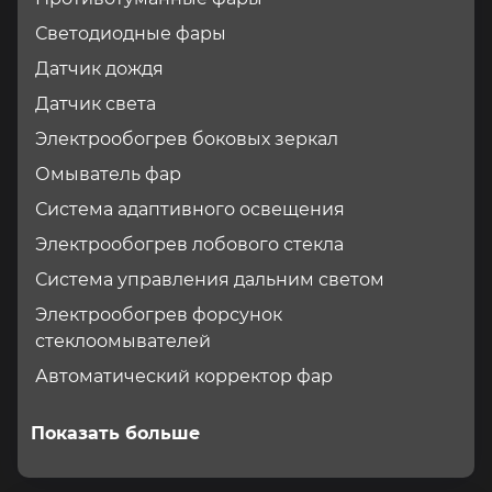
Светодиодные фары
Датчик дождя
Датчик света
Электрообогрев боковых зеркал
Омыватель фар
Система адаптивного освещения
Электрообогрев лобового стекла
Система управления дальним светом
Электрообогрев форсунок
стеклоомывателей
Автоматический корректор фар
Показать больше