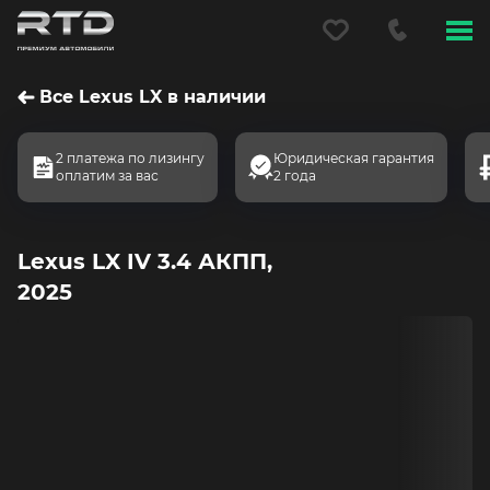
Меню
сайта
Все Lexus LX в наличии
2 платежа по лизингу
Юридическая гарантия
оплатим за вас
2 года
Lexus LX IV 3.4 АКПП,
2025