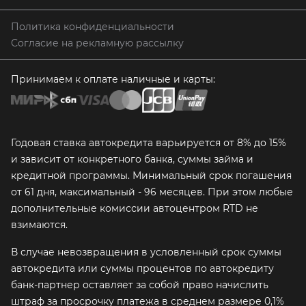
Политика конфиденциальности
Согласие на рекламную рассылку
Принимаем к оплате наличные и карты:
Годовая ставка автокредита варьируется от 8% до 15%
и зависит от конкретного банка, суммы займа и
кредитной программы. Минимальный срок погашения
от 61 дня, максимальный - 96 месяцев. При этом любые
дополнительные комиссии автоцентром RTD не
взимаются.
В случае невозвращения в условленный срок суммы
автокредита или суммы процентов по автокредиту
банк-партнер оставляет за собой право начислить
штраф за просрочку платежа в среднем размере 0,1%