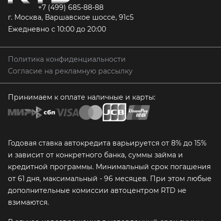
+7 (499) 685-88-88
г. Москва, Варшавское шоссе, 91с5
Ежедневно с 10:00 до 20:00
Политика конфиденциальности
Согласие на рекламную рассылку
Принимаем к оплате наличные и карты:
Годовая ставка автокредита варьируется от 8% до 15%
и зависит от конкретного банка, суммы займа и
кредитной программы. Минимальный срок погашения
от 61 дня, максимальный - 96 месяцев. При этом любые
дополнительные комиссии автоцентром RTD не
взимаются.