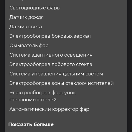
Светодиодные фары
Датчик дождя
Датчик света
Электрообогрев боковых зеркал
Омыватель фар
Система адаптивного освещения
Электрообогрев лобового стекла
Система управления дальним светом
Электрообогрев зоны стеклоочистителей
Электрообогрев форсунок
стеклоомывателей
Автоматический корректор фар
Показать больше