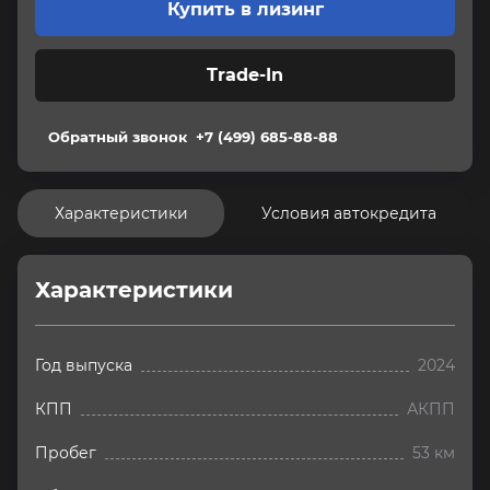
Купить в лизинг
Trade-In
Обратный звонок
+7 (499) 685-88-88
Характеристики
Условия автокредита
Характеристики
Год выпуска
2024
КПП
АКПП
Пробег
53 км