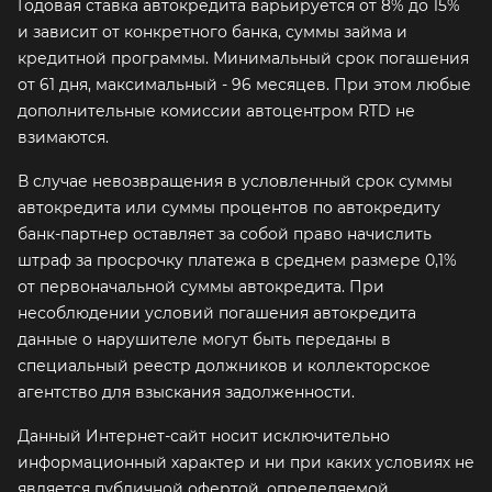
Годовая ставка автокредита варьируется от 8% до 15%
и зависит от конкретного банка, суммы займа и
кредитной программы. Минимальный срок погашения
от 61 дня, максимальный - 96 месяцев. При этом любые
дополнительные комиссии автоцентром RTD не
взимаются.
В случае невозвращения в условленный срок суммы
автокредита или суммы процентов по автокредиту
банк-партнер оставляет за собой право начислить
штраф за просрочку платежа в среднем размере 0,1%
от первоначальной суммы автокредита. При
несоблюдении условий погашения автокредита
данные о нарушителе могут быть переданы в
специальный реестр должников и коллекторское
агентство для взыскания задолженности.
Данный Интернет-сайт носит исключительно
информационный характер и ни при каких условиях не
является публичной офертой, определяемой