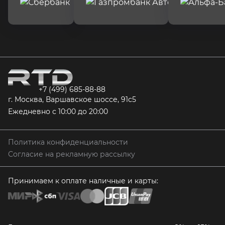
+7 (499) 685-88-88
г. Москва, Варшавское шоссе, 91с5
Ежедневно с 10:00 до 20:00
Политика конфиденциальности
Согласие на рекламную рассылку
Принимаем к оплате наличные и карты: