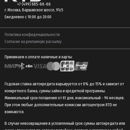
+7 (499) 685-88-88
г. Москва, Варшавское шоссе, 91с5
Ежедневно с 10:00 до 20:00
Политика конфиденциальности
Согласие на рекламную рассылку
Принимаем к оплате наличные и карты:
Годовая ставка автокредита варьируется от 8% до 15% и зависит от
конкретного банка, суммы займа и кредитной программы.
Минимальный срок погашения от 61 дня, максимальный - 96 месяцев.
При этом любые дополнительные комиссии автоцентром RTD не
взимаются.
В случае невозвращения в условленный срок суммы автокредита или