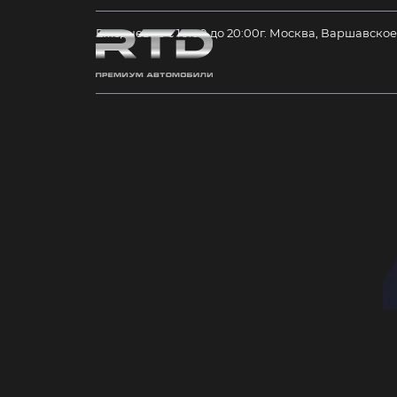
Ежедневно с 10:00 до 20:00
г. Москва, Варшавское