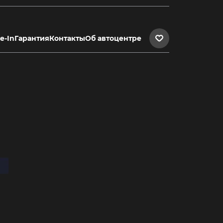
e-In
Гарантия
Контакты
Об автоцентре