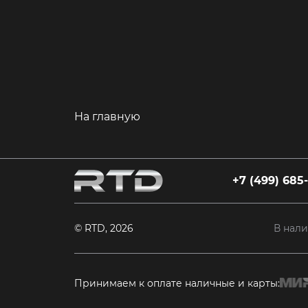
На главную
+7 (499) 685
© RTD, 2026
В нал
Принимаем к оплате наличные и карты: