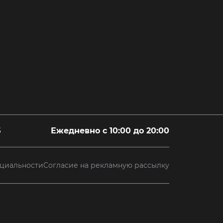
5
Ежедневно с 10:00 до 20:00
циальности
Согласие на рекламную рассылку