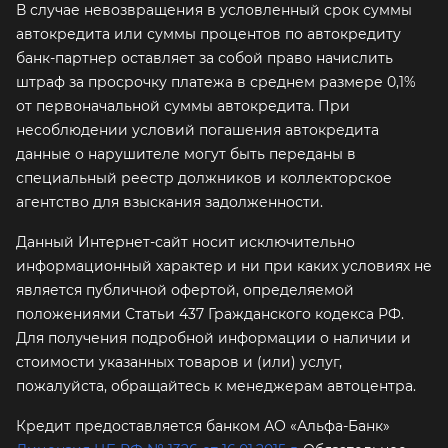
В случае невозвращения в условленный срок суммы
автокредита или суммы процентов по автокредиту
банк-партнер оставляет за собой право начислить
штраф за просрочку платежа в среднем размере 0,1%
от первоначальной суммы автокредита. При
несоблюдении условий погашения автокредита
данные о нарушителе могут быть переданы в
специальный реестр должников и коллекторское
агентство для взыскания задолженности.
Данный Интернет-сайт носит исключительно
информационный характер и ни при каких условиях не
является публичной офертой, определяемой
положениями Статьи 437 Гражданского кодекса РФ.
Для получения подробной информации о наличии и
стоимости указанных товаров и (или) услуг,
пожалуйста, обращайтесь к менеджерам автоцентра.
Кредит предоставляется банком АО «Альфа-Банк»