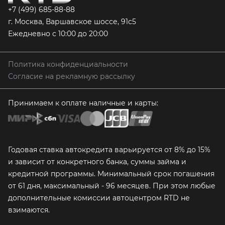
+7 (499) 685-88-88
г. Москва, Варшавское шоссе, 91с5
Ежедневно с 10:00 до 20:00
Политика конфиденциальности
Согласие на рекламную рассылку
Принимаем к оплате наличные и карты:
Годовая ставка автокредита варьируется от 8% до 15%
и зависит от конкретного банка, суммы займа и
кредитной программы. Минимальный срок погашения
от 61 дня, максимальный - 96 месяцев. При этом любые
дополнительные комиссии автоцентром RTD не
взимаются.