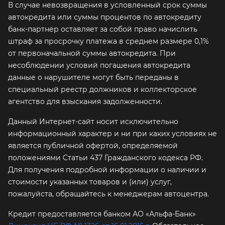
В случае невозвращения в условленный срок суммы
автокредита или суммы процентов по автокредиту
банк-партнер оставляет за собой право начислить
штраф за просрочку платежа в среднем размере 0,1%
от первоначальной суммы автокредита. При
несоблюдении условий погашения автокредита
данные о нарушителе могут быть переданы в
специальный реестр должников и коллекторское
агентство для взыскания задолженности.
Данный Интернет-сайт носит исключительно
информационный характер и ни при каких условиях не
является публичной офертой, определяемой
положениями Статьи 437 Гражданского кодекса РФ.
Для получения подробной информации о наличии и
стоимости указанных товаров и (или) услуг,
пожалуйста, обращайтесь к менеджерам автоцентра.
Кредит предоставляется банком АО «Альфа-Банк»