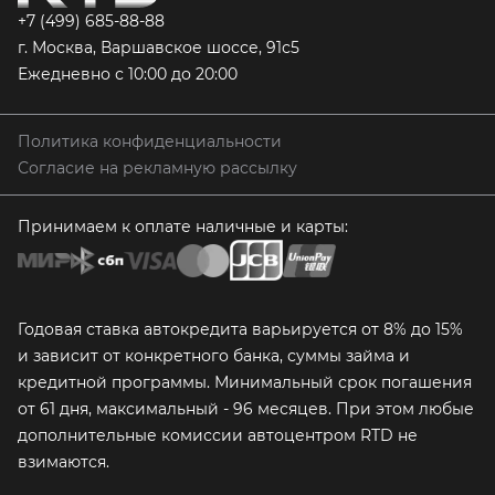
+7 (499) 685-88-88
г. Москва, Варшавское шоссе, 91с5
Ежедневно с 10:00 до 20:00
Политика конфиденциальности
Согласие на рекламную рассылку
Принимаем к оплате наличные и карты:
Годовая ставка автокредита варьируется от 8% до 15%
и зависит от конкретного банка, суммы займа и
кредитной программы. Минимальный срок погашения
от 61 дня, максимальный - 96 месяцев. При этом любые
дополнительные комиссии автоцентром RTD не
взимаются.