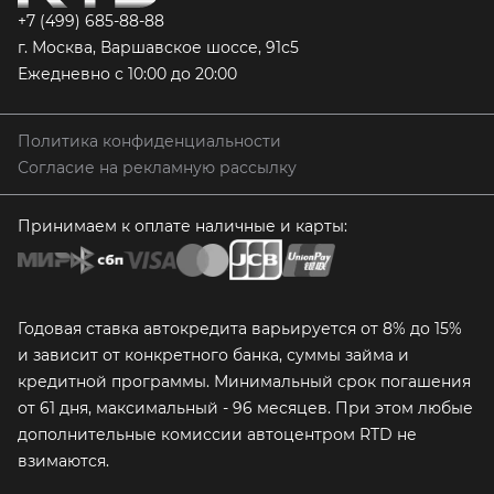
+7 (499) 685-88-88
г. Москва, Варшавское шоссе, 91с5
Ежедневно с 10:00 до 20:00
Политика конфиденциальности
Согласие на рекламную рассылку
Принимаем к оплате наличные и карты:
Годовая ставка автокредита варьируется от 8% до 15%
и зависит от конкретного банка, суммы займа и
кредитной программы. Минимальный срок погашения
от 61 дня, максимальный - 96 месяцев. При этом любые
дополнительные комиссии автоцентром RTD не
взимаются.