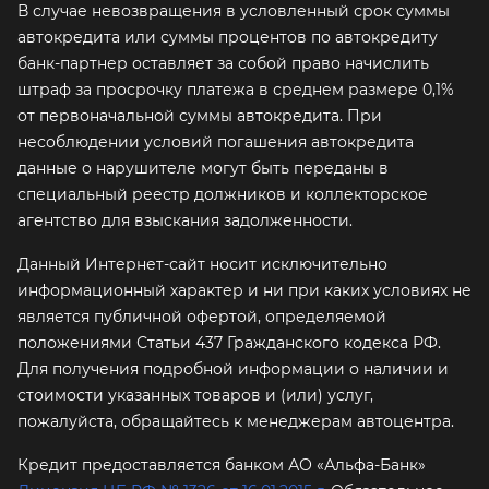
В случае невозвращения в условленный срок суммы
автокредита или суммы процентов по автокредиту
банк-партнер оставляет за собой право начислить
штраф за просрочку платежа в среднем размере 0,1%
от первоначальной суммы автокредита. При
несоблюдении условий погашения автокредита
данные о нарушителе могут быть переданы в
специальный реестр должников и коллекторское
агентство для взыскания задолженности.
Данный Интернет-сайт носит исключительно
информационный характер и ни при каких условиях не
является публичной офертой, определяемой
положениями Статьи 437 Гражданского кодекса РФ.
Для получения подробной информации о наличии и
стоимости указанных товаров и (или) услуг,
пожалуйста, обращайтесь к менеджерам автоцентра.
Кредит предоставляется банком АО «Альфа-Банк»