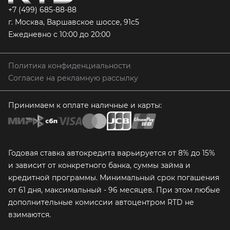
+7 (499) 685-88-88
г. Москва, Варшавское шоссе, 91с5
Ежедневно с 10:00 до 20:00
Политика конфиденциальности
Согласие на рекламную рассылку
Принимаем к оплате наличные и карты:
Годовая ставка автокредита варьируется от 8% до 15%
и зависит от конкретного банка, суммы займа и
кредитной программы. Минимальный срок погашения
от 61 дня, максимальный - 96 месяцев. При этом любые
дополнительные комиссии автоцентром RTD не
взимаются.