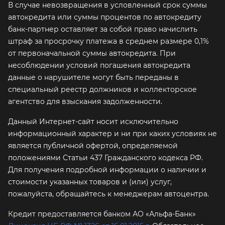
В случае невозвращения в условленный срок суммы
автокредита или суммы процентов по автокредиту
банк-партнер оставляет за собой право начислить
штраф за просрочку платежа в среднем размере 0,1%
от первоначальной суммы автокредита. При
несоблюдении условий погашения автокредита
данные о нарушителе могут быть переданы в
специальный реестр должников и коллекторское
агентство для взыскания задолженности.
Данный Интернет-сайт носит исключительно
информационный характер и ни при каких условиях не
является публичной офертой, определяемой
положениями Статьи 437 Гражданского кодекса РФ.
Для получения подробной информации о наличии и
стоимости указанных товаров и (или) услуг,
пожалуйста, обращайтесь к менеджерам автоцентра.
Кредит предоставляется банком АО «Альфа-Банк»