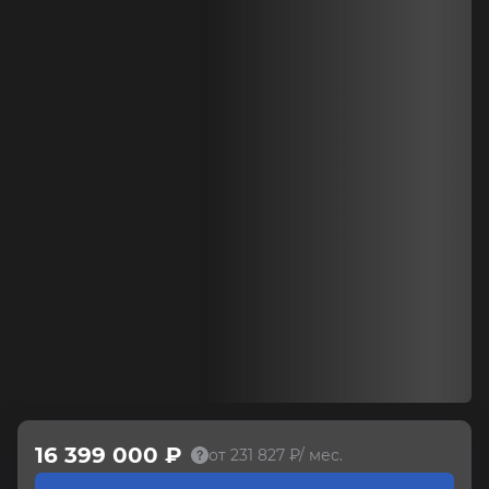
16 399 000 ₽
от 231 827 ₽/ мес.