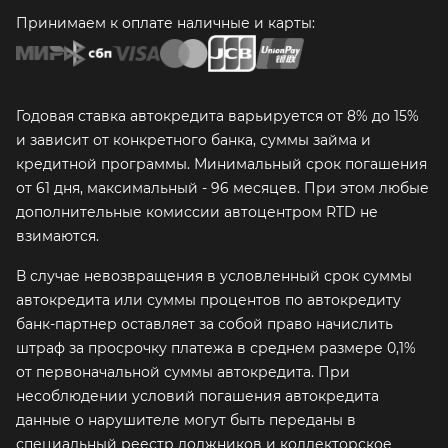
Принимаем к оплате наличные и карты:
Годовая ставка автокредита варьируется от 8% до 15%
и зависит от конкретного банка, суммы займа и
кредитной программы. Минимальный срок погашения
от 61 дня, максимальный - 96 месяцев. При этом любые
дополнительные комиссии автоцентром RTD не
взимаются.
В случае невозвращения в условленный срок суммы
автокредита или суммы процентов по автокредиту
банк-партнер оставляет за собой право начислить
штраф за просрочку платежа в среднем размере 0,1%
от первоначальной суммы автокредита. При
несоблюдении условий погашения автокредита
данные о нарушителе могут быть переданы в
специальный реестр должников и коллекторское