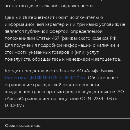
агентство для взыскания задолженности.
Данный Интернет-сайт носит исключительно
информационный характер и ни при каких условиях не
является публичной офертой, определяемой
положениями Статьи 437 Гражданского кодекса РФ.
Для получения подробной информации о наличии и
стоимости указанных товаров и (или) услуг,
пожалуйста, обращайтесь к менеджерам автоцентра.
Кредит предоставляется банком АО «Альфа-Банк»
Лицензия ЦБ РФ № 1326 от 16.01.2015 г.
Обязательное
страхование гражданской ответственности
владельцев транспортных средств осуществляется AO
«АльфаСтрахование»
по лицензии ОС № 2239 - 03 от
13.11.2017 г.
Юридическое лицо: