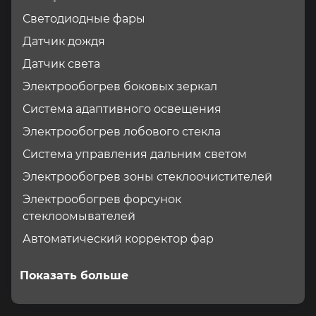
Светодиодные фары
Датчик дождя
Датчик света
Электрообогрев боковых зеркал
Система адаптивного освещения
Электрообогрев лобового стекла
Система управления дальним светом
Электрообогрев зоны стеклоочистителей
Электрообогрев форсунок
стеклоомывателей
Автоматический корректор фар
Показать больше