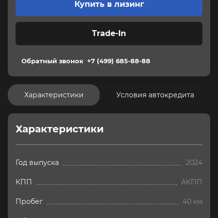
Купить в лизинг
Trade-In
Обратный звонок
+7 (499) 685-88-88
Характеристики
Условия автокредита
Характеристики
Год выпуска
2024
КПП
АКПП
Пробег
40 км