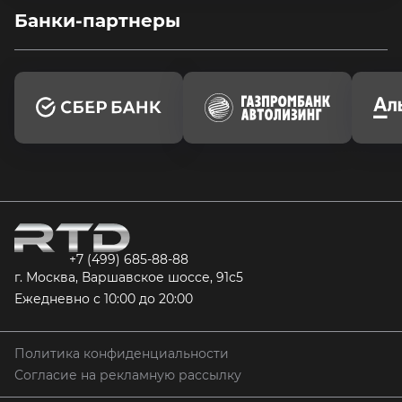
Банки-партнеры
+7 (499) 685-88-88
г. Москва, Варшавское шоссе, 91с5
Ежедневно с 10:00 до 20:00
Политика конфиденциальности
Согласие на рекламную рассылку