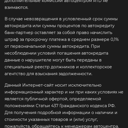
дополнительные комиссии автоцентром RTD не
взимаются.
В случае невозвращения в условленный срок суммы
автокредита или суммы процентов по автокредиту
банк-партнер оставляет за собой право начислить
штраф за просрочку платежа в среднем размере 0,1%
от первоначальной суммы автокредита. При
несоблюдении условий погашения автокредита
данные о нарушителе могут быть переданы в
специальный реестр должников и коллекторское
агентство для взыскания задолженности.
Данный Интернет-сайт носит исключительно
информационный характер и ни при каких условиях не
является публичной офертой, определяемой
положениями Статьи 437 Гражданского кодекса РФ.
Для получения подробной информации о наличии и
стоимости указанных товаров и (или) услуг,
пожалуйста, обращайтесь к менеджерам автоцентра.