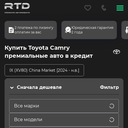
Меню
сайта
2 платежа по лизингу
Юридическая гарантия
оплатим за вас
2 года
Купить Toyota Camry
премиальные авто в кредит
IX (XV80) China Market [2024 - н.в.]
Сначала дешевле
Фильтр
Все марки
Все модели