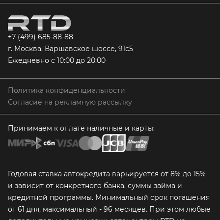
+7 (499) 685-88-88
г. Москва, Варшавское шоссе, 91с5
Ежедневно с 10:00 до 20:00
Политика конфиденциальности
Согласие на рекламную рассылку
Принимаем к оплате наличные и карты:
Годовая ставка автокредита варьируется от 8% до 15%
и зависит от конкретного банка, суммы займа и
кредитной программы. Минимальный срок погашения
от 61 дня, максимальный - 96 месяцев. При этом любые