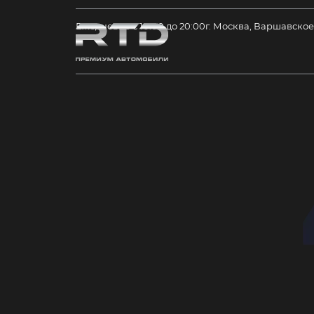
Ежедневно с 10:00 до 20:00
г. Москва, Варшавское