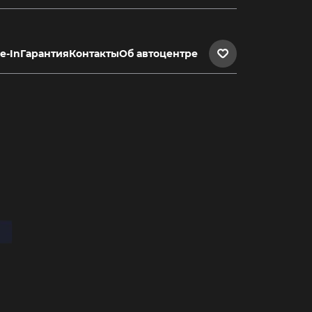
e-In
Гарантия
Контакты
Об автоцентре