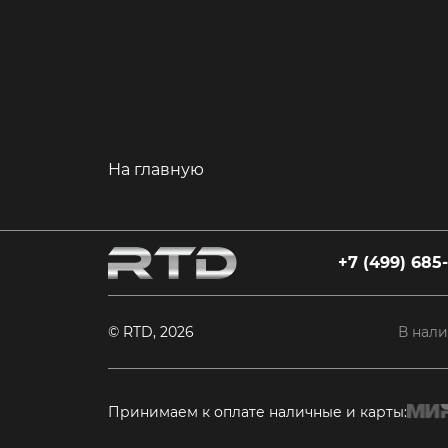
На главную
+7 (499) 685
© RTD, 2026
В нал
Принимаем к оплате наличные и карты: