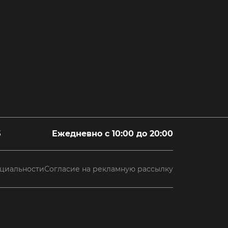
5
Ежедневно с 10:00 до 20:00
циальности
Согласие на рекламную рассылку