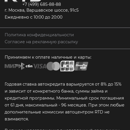
+7 (499) 685-88-88
г. Москва, Варшавское шоссе, 91с5
Ежедневно с 10:00 до 20:00
Политика конфиденциальности
Согласие на рекламную рассылку
Принимаем к оплате наличные и карты:
Годовая ставка автокредита варьируется от 8% до 15%
и зависит от конкретного банка, суммы займа и
кредитной программы. Минимальный срок погашения
от 61 дня, максимальный - 96 месяцев. При этом любые
дополнительные комиссии автоцентром RTD не
взимаются.