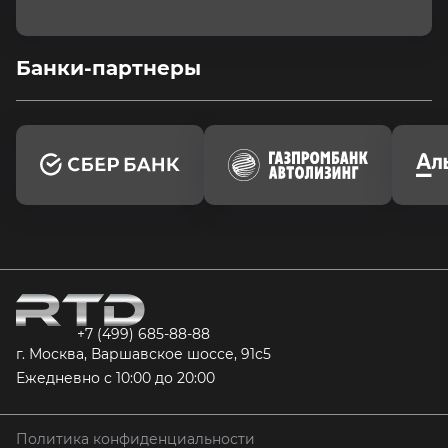
Банки-партнеры
+7 (499) 685-88-88
г. Москва, Варшавское шоссе, 91с5
Ежедневно с 10:00 до 20:00
Политика конфиденциальности