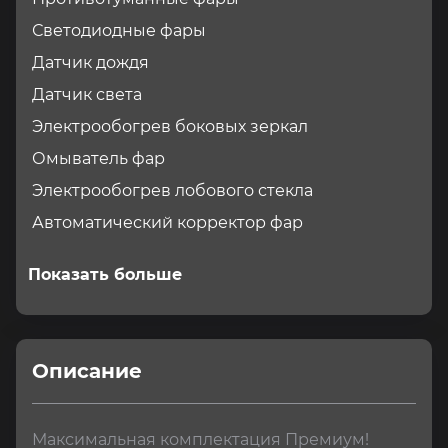
Светодиодные фары
Датчик дождя
Датчик света
Электрообогрев боковых зеркал
Омыватель фар
Электрообогрев лобового стекла
Автоматический корректор фар
Показать больше
Описание
Максимальная комплектация Премиум!