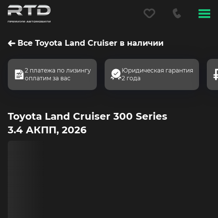
Меню
сайта
Все Toyota Land Cruiser в наличии
2 платежа по лизингу
Юридическая гарантия
оплатим за вас
2 года
Toyota Land Cruiser 300 Series
3.4 АКПП, 2026