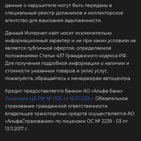
данные о нарушителе могут быть переданы в
специальный реестр должников и коллекторское
агентство для взыскания задолженности.
Данный Интернет-сайт носит исключительно
информационный характер и ни при каких условиях не
является публичной офертой, определяемой
положениями Статьи 437 Гражданского кодекса РФ.
Для получения подробной информации о наличии и
стоимости указанных товаров и (или) услуг,
пожалуйста, обращайтесь к менеджерам автоцентра.
Кредит предоставляется банком АО «Альфа-Банк»
Лицензия ЦБ РФ № 1326 от 16.01.2015 г.
Обязательное
страхование гражданской ответственности
владельцев транспортных средств осуществляется AO
«АльфаСтрахование»
по лицензии ОС № 2239 - 03 от
13.11.2017 г.