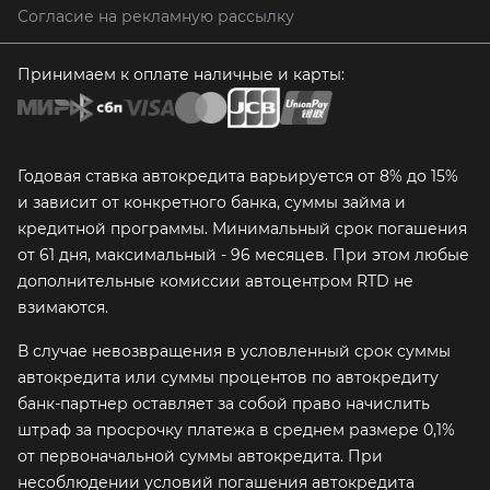
Согласие на рекламную рассылку
Принимаем к оплате наличные и карты:
Годовая ставка автокредита варьируется от 8% до 15%
и зависит от конкретного банка, суммы займа и
кредитной программы. Минимальный срок погашения
от 61 дня, максимальный - 96 месяцев. При этом любые
дополнительные комиссии автоцентром RTD не
взимаются.
В случае невозвращения в условленный срок суммы
автокредита или суммы процентов по автокредиту
банк-партнер оставляет за собой право начислить
штраф за просрочку платежа в среднем размере 0,1%
от первоначальной суммы автокредита. При
несоблюдении условий погашения автокредита