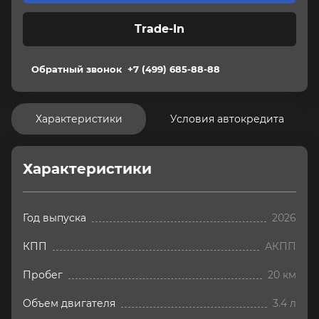
Trade-In
Обратный звонок
+7 (499) 685-88-88
Характеристики
Условия автокредита
Характеристики
Год выпуска
2026
КПП
АКПП
Пробег
20 км
Объем двигателя
3.4 л